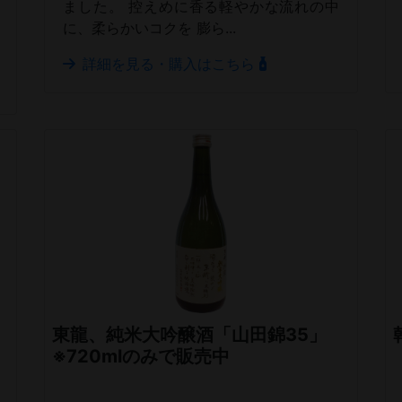
ました。 控えめに香る軽やかな流れの中
に、柔らかいコクを 膨ら...
詳細を見る・購入はこちら
東龍、純米大吟醸酒「山田錦35」
※720mlのみで販売中