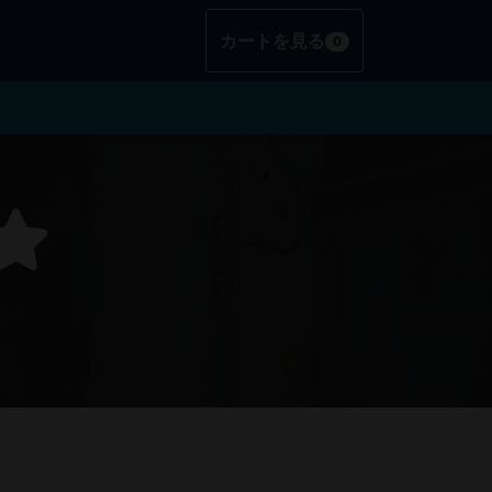
カートを見る
0