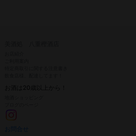
美酒処 八重樫酒店
お店紹介
ご利用案内
特定商取引に関する注意書き
飲食店様、配達してます！
お酒は20歳以上から！
地酒ショッピング
ブログのページ
お問合せ