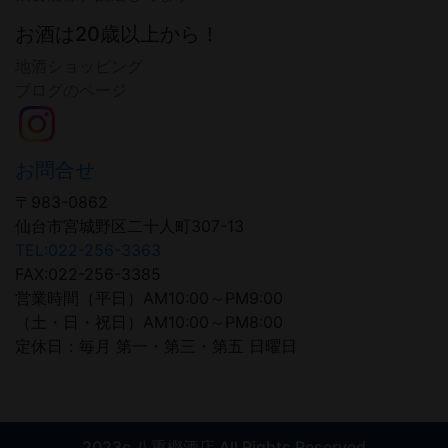
お酒は20歳以上から！
地酒ショッピング
ブログのページ
お問合せ
〒983-0862
仙台市宮城野区二十人町307-13
TEL:022-256-3363
FAX:022-256-3385
営業時間（平日）AM10:00～PM9:00
（土・日・祝日）AM10:00～PM8:00
定休日：毎月 第一・第三・第五 日曜日
2023c 八重樫酒店 All Rights Reserved